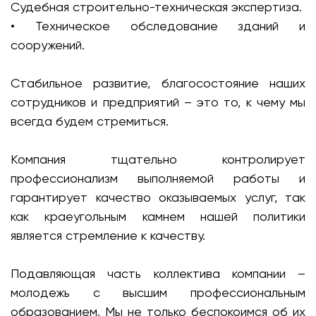
Судебная строительно-техническая экспертиза.
• Техническое обследование зданий и
сооружений.
Стабильное развитие, благосостояние наших
сотрудников и предприятий – это то, к чему мы
всегда будем стремиться.
Компания тщательно контролирует
профессионализм выполняемой работы и
гарантирует качество оказываемых услуг, так
как краеугольным камнем нашей политики
является стремление к качеству.
Подавляющая часть коллектива компании –
молодежь с высшим профессиональным
образованием. Мы не только беспокоимся об их