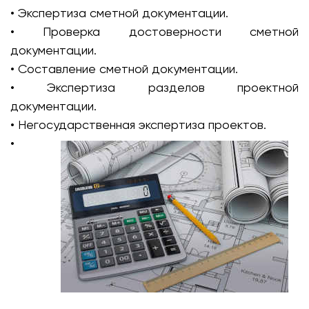
• Экспертиза сметной документации.
• Проверка достоверности сметной
документации.
• Составление сметной документации.
• Экспертиза разделов проектной
документации.
• Негосударственная экспертиза проектов.
•