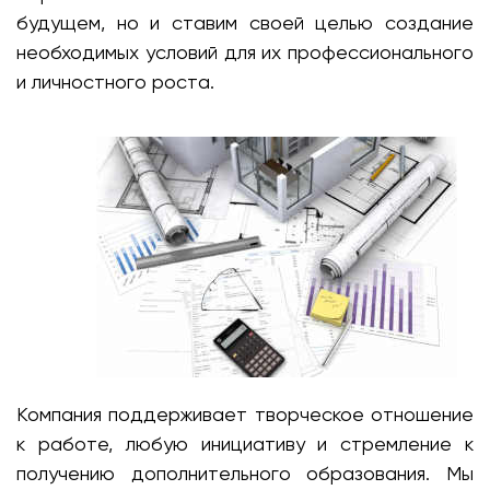
будущем, но и ставим своей целью создание
необходимых условий для их профессионального
и личностного роста.
Компания поддерживает творческое отношение
к работе, любую инициативу и стремление к
получению дополнительного образования. Мы