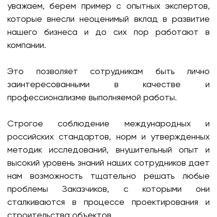
уважаем, берем пример с опытных экспертов,
которые внесли неоценимый вклад в развитие
нашего бизнеса и до сих пор работают в
компании.
Это позволяет сотрудникам быть лично
заинтересованными в качестве и
профессионализме выполняемой работы.
Строгое соблюдение международных и
российских стандартов, норм и утвержденных
методик исследований, внушительный опыт и
высокий уровень знаний наших сотрудников дает
нам возможность тщательно решать любые
проблемы Заказчиков, с которыми они
сталкиваются в процессе проектирования и
строительства объектов.