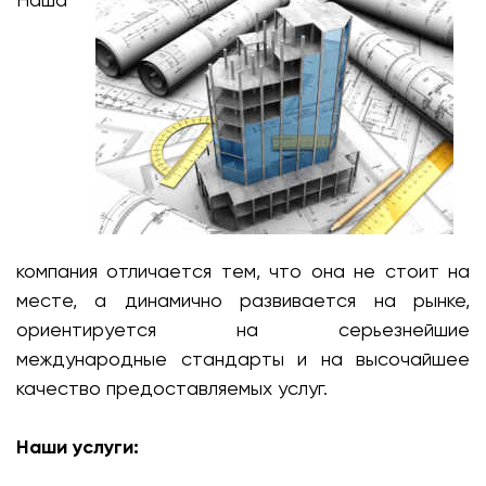
компания отличается тем, что она не стоит на
месте, а динамично развивается на рынке,
ориентируется на серьезнейшие
международные стандарты и на высочайшее
качество предоставляемых услуг.
Наши услуги: